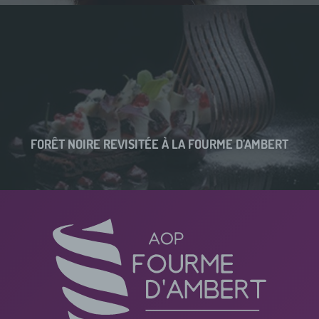
FORÊT NOIRE REVISITÉE À LA FOURME D’AMBERT