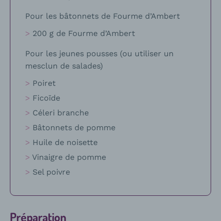
Pour les bâtonnets de Fourme d’Ambert
200 g de Fourme d’Ambert
Pour les jeunes pousses (ou utiliser un
mesclun de salades)
Poiret
Ficoïde
Céleri branche
Bâtonnets de pomme
Huile de noisette
Vinaigre de pomme
Sel poivre
Préparation