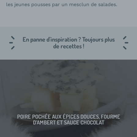
les jeunes pousses par un mesclun de salades.
En panne d'inspiration ? Toujours plus
de recettes !
POIRE POCHÉE AUX ÉPICES DOUCES, FOURME
D’AMBERT ET SAUCE CHOCOLAT