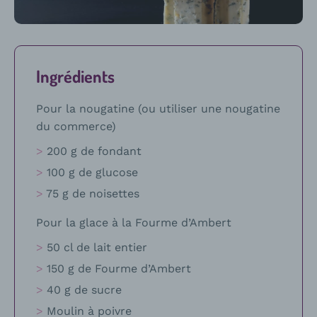
recette
Ingrédients
Pour la nougatine (ou utiliser une nougatine
du commerce)
200 g de fondant
100 g de glucose
75 g de noisettes
Pour la glace à la Fourme d’Ambert
50 cl de lait entier
150 g de Fourme d’Ambert
40 g de sucre
Moulin à poivre