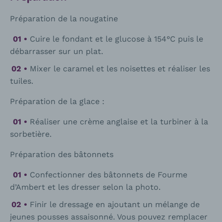
Préparation de la nougatine
Cuire le fondant et le glucose à 154°C puis le
débarrasser sur un plat.
Mixer le caramel et les noisettes et réaliser les
tuiles.
Préparation de la glace :
Réaliser une crème anglaise et la turbiner à la
sorbetière.
Préparation des bâtonnets
Confectionner des bâtonnets de Fourme
d’Ambert et les dresser selon la photo.
Finir le dressage en ajoutant un mélange de
jeunes pousses assaisonné. Vous pouvez remplacer