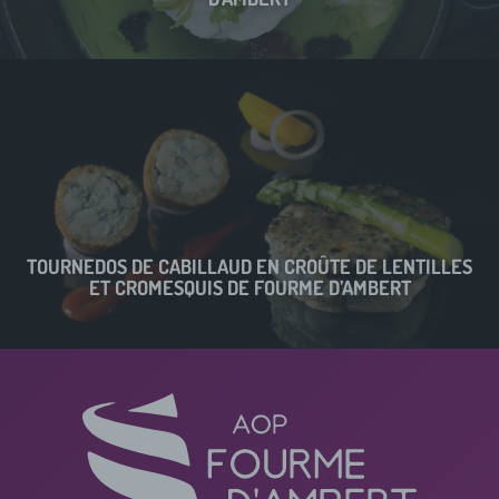
TOURNEDOS DE CABILLAUD EN CROÛTE DE LENTILLES
ET CROMESQUIS DE FOURME D’AMBERT