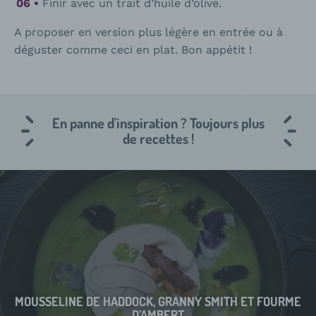
Finir avec un trait d’huile d’olive.
A proposer en version plus légère en entrée ou à
déguster comme ceci en plat. Bon appétit !
En panne d'inspiration ? Toujours plus
de recettes !
MOUSSELINE DE HADDOCK, GRANNY SMITH ET FOURME
D’AMBERT