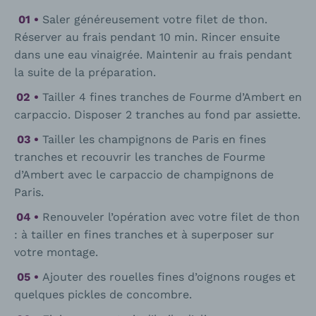
Saler généreusement votre filet de thon.
Réserver au frais pendant 10 min. Rincer ensuite
dans une eau vinaigrée. Maintenir au frais pendant
la suite de la préparation.
Tailler 4 fines tranches de Fourme d’Ambert en
carpaccio. Disposer 2 tranches au fond par assiette.
Tailler les champignons de Paris en fines
tranches et recouvrir les tranches de Fourme
d’Ambert avec le carpaccio de champignons de
Paris.
Renouveler l’opération avec votre filet de thon
: à tailler en fines tranches et à superposer sur
votre montage.
Ajouter des rouelles fines d’oignons rouges et
quelques pickles de concombre.