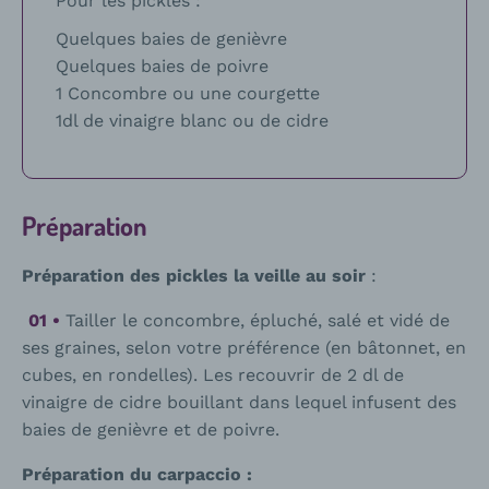
Pour les pickles :
Quelques baies de genièvre
Quelques baies de poivre
1 Concombre ou une courgette
1dl de vinaigre blanc ou de cidre
Préparation
Préparation des pickles la veille au soir
:
Tailler le concombre, épluché, salé et vidé de
ses graines, selon votre préférence (en bâtonnet, en
cubes, en rondelles). Les recouvrir de 2 dl de
vinaigre de cidre bouillant dans lequel infusent des
baies de genièvre et de poivre.
Préparation du carpaccio :