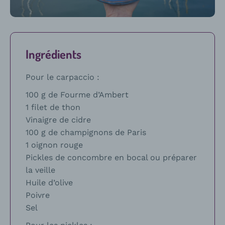
recette
Ingrédients
Pour le carpaccio :
100 g de Fourme d’Ambert
1 filet de thon
Vinaigre de cidre
100 g de champignons de Paris
1 oignon rouge
Pickles de concombre en bocal ou préparer
la veille
Huile d’olive
Poivre
Sel