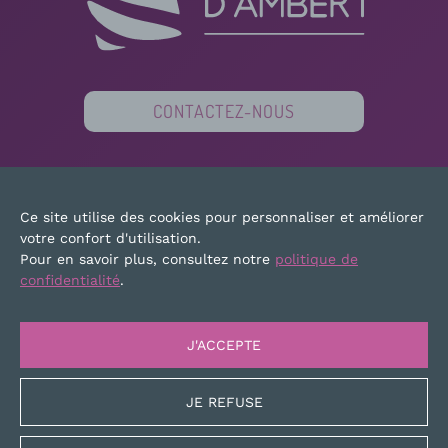
CONTACTEZ-NOUS
PARTENAIRES
FINANCEURS
PRESSE
Ce site utilise des cookies pour personnaliser et améliorer
PLAN DU SITE
MENTIONS LÉGALES
votre confort d'utilisation.
Pour en savoir plus, consultez notre
politique de
confidentialité
.
J'ACCEPTE
JE REFUSE