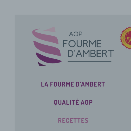
LA FOURME D’AMBERT
QUALITÉ AOP
RECETTES