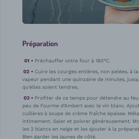
Préparation
Préchauffer votre four à 180°C.
Cuire les courges entières, non pelées, à la
vapeur pendant une quinzaine de minutes, jusqu
qu’elles soient tendres.
Profiter de ce temps pour détendre au feu
peu de Fourme d’Ambert avec le vin blanc. Ajout
cuillères à soupe de crème fraîche épaisse. Mél
intimement. Saler et poivrer généreusement. M
les 2 blancs en neige et les ajouter à la préparat
Bien garder les jaunes de côté.