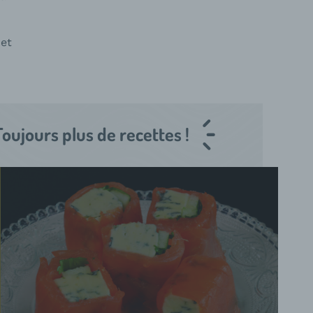
 et
Toujours plus de recettes !