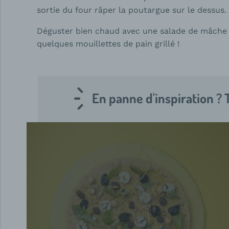
sortie du four râper la poutargue sur le dessus.
Déguster bien chaud avec une salade de mâche
quelques mouillettes de pain grillé !
En panne d'inspiration ? 