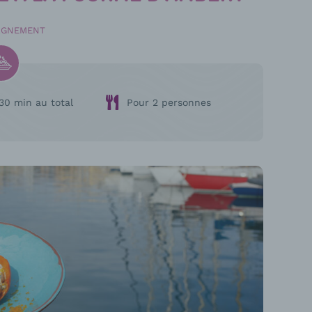
AGNEMENT
30 min au total
Pour 2 personnes