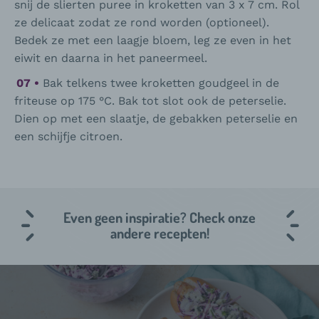
snij de slierten puree in kroketten van 3 x 7 cm. Rol
ze delicaat zodat ze rond worden (optioneel).
Bedek ze met een laagje bloem, leg ze even in het
eiwit en daarna in het paneermeel.
Bak telkens twee kroketten goudgeel in de
friteuse op 175 °C. Bak tot slot ook de peterselie.
Dien op met een slaatje, de gebakken peterselie en
een schijfje citroen.
Even geen inspiratie? Check onze
andere recepten!