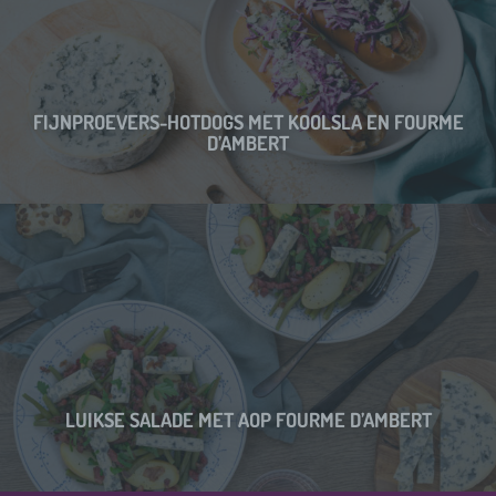
FIJNPROEVERS-HOTDOGS MET KOOLSLA EN FOURME
D’AMBERT
LUIKSE SALADE MET AOP FOURME D’AMBERT