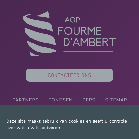
CONTACTEER ONS
PARTNERS
FONDSEN
PERS
SITEMAP
JURIDISCHE KENNISGEVING
Deze site maakt gebruik van cookies en geeft u controle
over wat u wilt activeren