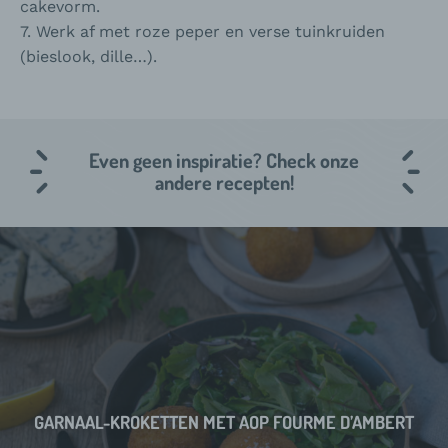
cakevorm.
7. Werk af met roze peper en verse tuinkruiden
(bieslook, dille…).
Even geen inspiratie? Check onze
andere recepten!
GARNAAL-KROKETTEN MET AOP FOURME D’AMBERT