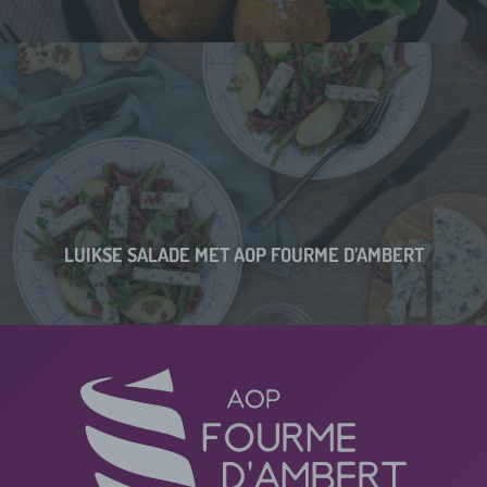
LUIKSE SALADE MET AOP FOURME D’AMBERT